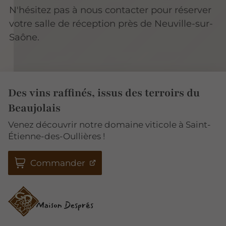
N'hésitez pas à nous contacter pour réserver
votre salle de réception près de Neuville-sur-
Saône.
Des vins raffinés, issus des terroirs du
Beaujolais
Venez découvrir notre domaine viticole à Saint-
Étienne-des-Oullières !
Commander