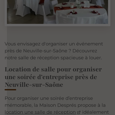
Vous envisagez d'organiser un événement
près de Neuville-sur-Saône ? Découvrez
notre salle de réception spacieuse à louer.
Location de salle pour organiser
une soirée d’entreprise près de
Neuville-sur-Saône
Pour organiser une soirée d’entreprise
mémorable, la Maison Després propose à la
location une salle de réception
idéalement