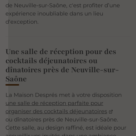
de Neuville-sur-Saône, c'est profiter d’une
expérience inoubliable dans un lieu
d'exception.
Une salle de réception pour des
cocktails déjeunatoires ou
dînatoires près de Neuville-sur-
Saône
La Maison Després met à votre disposition
une salle de réception parfaite pour
organiser des cocktails déjeunatoires
ou dînatoires près de Neuville-sur-Saône.
Cette salle, au design raffiné, est idéale pour
accueillir vos invités dans une ambiance