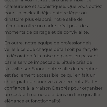
chaleureuse et sophistiquée. Que vous optiez
pour un cocktail déjeunatoire léger ou
dînatoire plus élaboré, notre salle de
réception offre un cadre idéal pour des
moments de partage et de convivialité.
En outre, notre équipe de professionnels
veille à ce que chaque détail soit parfait, de
la décoration à la mise en place, en passant
par le service impeccable. Située près de
Neuville-sur-Saône, notre salle de réception
est facilement accessible, ce qui en fait un
choix pratique pour vos événements. Faites
confiance à la Maison Després pour organiser
un cocktail mémorable dans un lieu qui allie
élégance et fonctionnalité.