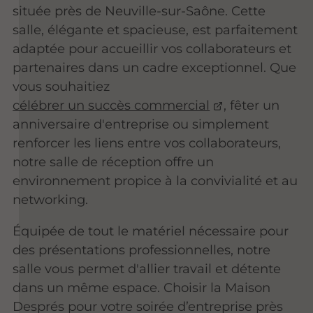
située près de Neuville-sur-Saône. Cette
salle, élégante et spacieuse, est parfaitement
adaptée pour accueillir vos collaborateurs et
partenaires dans un cadre exceptionnel. Que
vous souhaitiez
célébrer un succès commercial
, fêter un
anniversaire d'entreprise ou simplement
renforcer les liens entre vos collaborateurs,
notre salle de réception offre un
environnement propice à la convivialité et au
networking.
Équipée de tout le matériel nécessaire pour
des présentations professionnelles, notre
salle vous permet d'allier travail et détente
dans un même espace. Choisir la Maison
Després pour votre soirée d’entreprise près