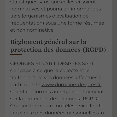
statistiques sans que celles-ci soient
nominatives et pourra en informer des
tiers (organismes d'évaluation de
fréquentation) sous une forme résumée
et non nominative.
Règlement général sur la
protection des données (RGPD)
GEORGES ET CYRIL DESPRES SARL
s'engage à ce que la collecte et le
traitement de vos données, effectués à
partir du site
www.domaine-despres.fr
,
soient conformes au règlement général
sur la protection des données (RGPD).
Chaque formulaire ou téléservice limite
la collecte des données personnelles au