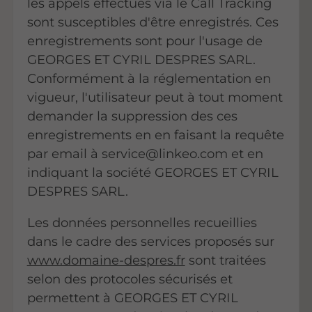
les appels effectués via le Call Tracking
sont susceptibles d'être enregistrés. Ces
enregistrements sont pour l'usage de
GEORGES ET CYRIL DESPRES SARL.
Conformément à la réglementation en
vigueur, l'utilisateur peut à tout moment
demander la suppression des ces
enregistrements en en faisant la requête
par email à service@linkeo.com et en
indiquant la société GEORGES ET CYRIL
DESPRES SARL.
Les données personnelles recueillies
dans le cadre des services proposés sur
www.domaine-despres.fr
sont traitées
selon des protocoles sécurisés et
permettent à GEORGES ET CYRIL