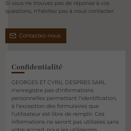
Si vous ne trouvez pas de réponse à vos
questions, n'hésitez pas à nous contacter.
Contactez-nous
Confidentialité
GEORGES ET CYRIL DESPRES SARL
n'enregistre pas d'informations
personnelles permettant l'identification,
à l'exception des formulaires que
l'utilisateur est libre de remplir. Ces
informations ne seront pas utilisées sans
votre accord, nous les utiliserons