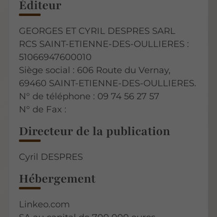
Éditeur
GEORGES ET CYRIL DESPRES SARL
RCS SAINT-ETIENNE-DES-OULLIERES :
51066947600010
Siège social : 606 Route du Vernay,
69460 SAINT-ETIENNE-DES-OULLIERES.
N° de téléphone : 09 74 56 27 57
N° de Fax :
Directeur de la publication
Cyril DESPRES
Hébergement
Linkeo.com