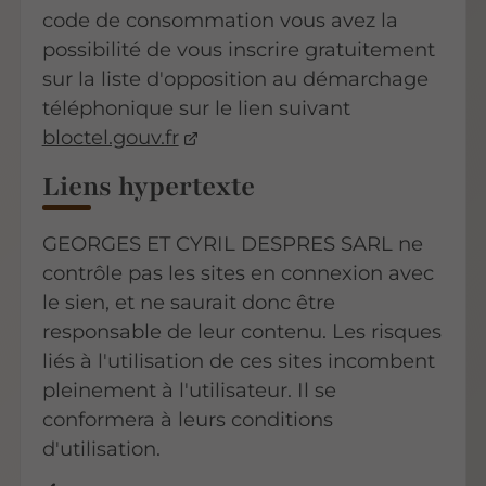
code de consommation vous avez la
possibilité de vous inscrire gratuitement
sur la liste d'opposition au démarchage
téléphonique sur le lien suivant
bloctel.gouv.fr
Liens hypertexte
GEORGES ET CYRIL DESPRES SARL ne
contrôle pas les sites en connexion avec
le sien, et ne saurait donc être
responsable de leur contenu. Les risques
liés à l'utilisation de ces sites incombent
pleinement à l'utilisateur. Il se
conformera à leurs conditions
d'utilisation.