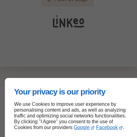
Your privacy is our priority
We use Cookies to improve user experience by
personalising content and ads, as well as analyzing
traffic and optimizing social networks functionalities.
By clicking "I Agree" you consent to the use of
Cookies from our providers
Google
Facebook
.