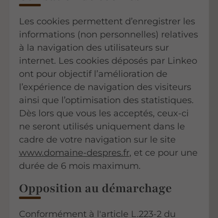
Les cookies permettent d’enregistrer les
informations (non personnelles) relatives
à la navigation des utilisateurs sur
internet. Les cookies déposés par Linkeo
ont pour objectif l’amélioration de
l’expérience de navigation des visiteurs
ainsi que l’optimisation des statistiques.
Dès lors que vous les acceptés, ceux-ci
ne seront utilisés uniquement dans le
cadre de votre navigation sur le site
www.domaine-despres.fr
, et ce pour une
durée de 6 mois maximum.
Opposition au démarchage
Conformément à l'article L.223-2 du