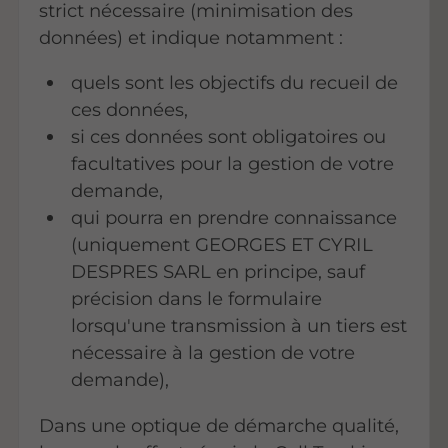
strict nécessaire (minimisation des
données) et indique notamment :
quels sont les objectifs du recueil de
ces données,
si ces données sont obligatoires ou
facultatives pour la gestion de votre
demande,
qui pourra en prendre connaissance
(uniquement GEORGES ET CYRIL
DESPRES SARL en principe, sauf
précision dans le formulaire
lorsqu'une transmission à un tiers est
nécessaire à la gestion de votre
demande),
Dans une optique de démarche qualité,