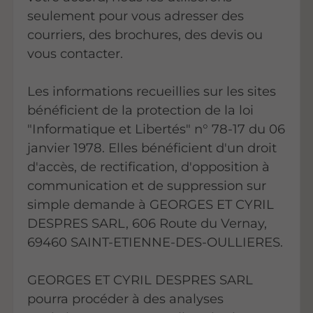
seulement pour vous adresser des
courriers, des brochures, des devis ou
vous contacter.
Les informations recueillies sur les sites
bénéficient de la protection de la loi
"Informatique et Libertés" n° 78-17 du 06
janvier 1978. Elles bénéficient d'un droit
d'accès, de rectification, d'opposition à
communication et de suppression sur
simple demande à GEORGES ET CYRIL
DESPRES SARL, 606 Route du Vernay,
69460 SAINT-ETIENNE-DES-OULLIERES.
GEORGES ET CYRIL DESPRES SARL
pourra procéder à des analyses