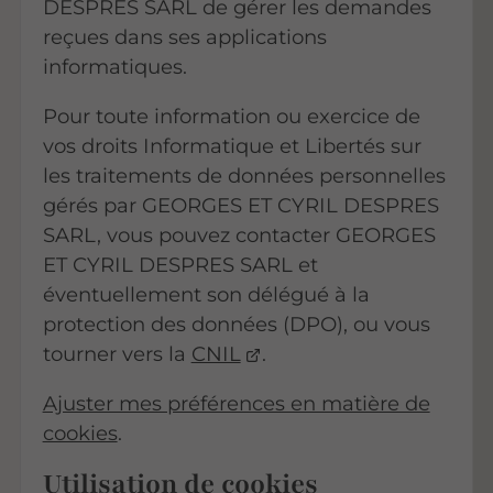
DESPRES SARL de gérer les demandes
reçues dans ses applications
informatiques.
Pour toute information ou exercice de
vos droits Informatique et Libertés sur
les traitements de données personnelles
gérés par GEORGES ET CYRIL DESPRES
SARL, vous pouvez contacter GEORGES
ET CYRIL DESPRES SARL et
éventuellement son délégué à la
protection des données (DPO), ou vous
tourner vers la
CNIL
.
Ajuster mes préférences en matière de
cookies
.
Utilisation de cookies