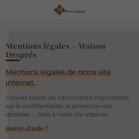
Mentions légales – Maison
Després
Mentions légales de notre site
internet.
Trouvez toutes les informations importantes
sur la confidentialité, la protection des
données ..., liées à notre site internet.
Besoin d'aide ?