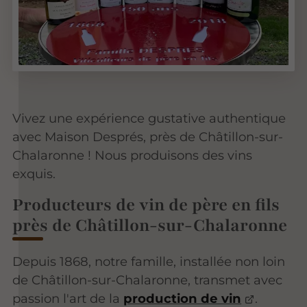
Vivez une expérience gustative authentique
avec Maison Després, près de Châtillon-sur-
Chalaronne ! Nous produisons des vins
exquis.
Producteurs de vin de père en fils
près de Châtillon-sur-Chalaronne
Depuis 1868, notre famille, installée non loin
de Châtillon-sur-Chalaronne, transmet avec
passion l'art de la
production de vin
.