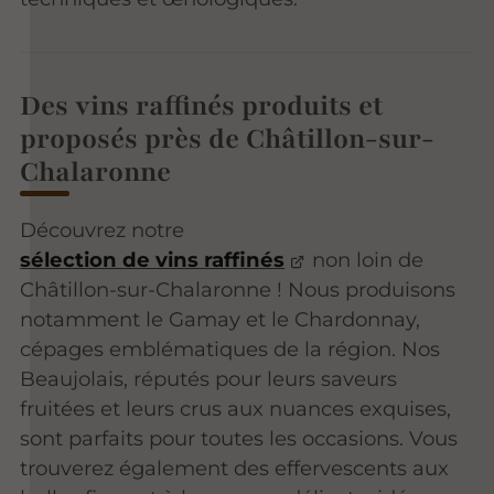
Des vins raffinés produits et
proposés près de Châtillon-sur-
Chalaronne
Découvrez notre
sélection de vins raffinés
non loin de
Châtillon-sur-Chalaronne ! Nous produisons
notamment le Gamay et le Chardonnay,
cépages emblématiques de la région. Nos
Beaujolais, réputés pour leurs saveurs
fruitées et leurs crus aux nuances exquises,
sont parfaits pour toutes les occasions. Vous
trouverez également des effervescents aux