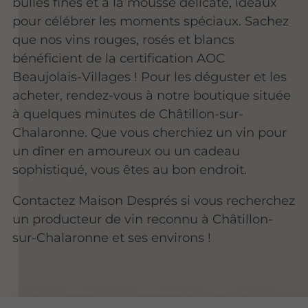
bulles fines et à la mousse délicate, idéaux
pour célébrer les moments spéciaux. Sachez
que nos vins rouges, rosés et blancs
bénéficient de la certification AOC
Beaujolais-Villages ! Pour les déguster et les
acheter, rendez-vous à notre boutique située
à quelques minutes de Châtillon-sur-
Chalaronne. Que vous cherchiez un vin pour
un dîner en amoureux ou un cadeau
sophistiqué, vous êtes au bon endroit.
Contactez Maison Després si vous recherchez
un producteur de vin reconnu à Châtillon-
sur-Chalaronne et ses environs !