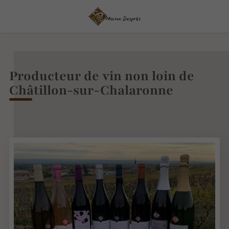
Producteur de vin non loin de
Châtillon-sur-Chalaronne