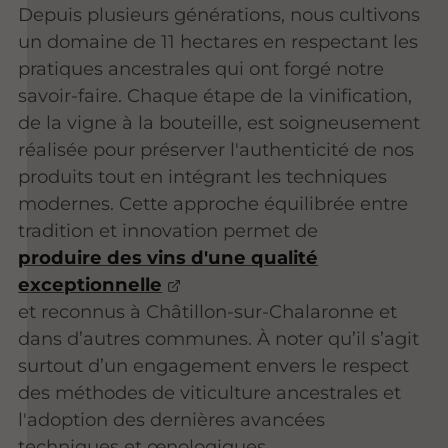
Depuis plusieurs générations, nous cultivons
un domaine de 11 hectares en respectant les
pratiques ancestrales qui ont forgé notre
savoir-faire. Chaque étape de la vinification,
de la vigne à la bouteille, est soigneusement
réalisée pour préserver l'authenticité de nos
produits tout en intégrant les techniques
modernes. Cette approche équilibrée entre
tradition et innovation permet de
produire des vins d'une qualité
exceptionnelle
et reconnus à Châtillon-sur-Chalaronne et
dans d’autres communes. À noter qu’il s’agit
surtout d’un engagement envers le respect
des méthodes de viticulture ancestrales et
l'adoption des dernières avancées
techniques et œnologiques.