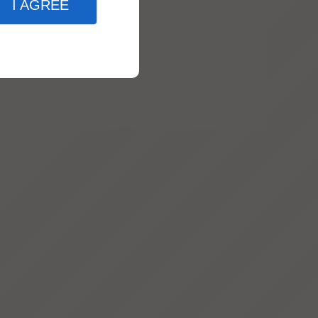
I AGREE