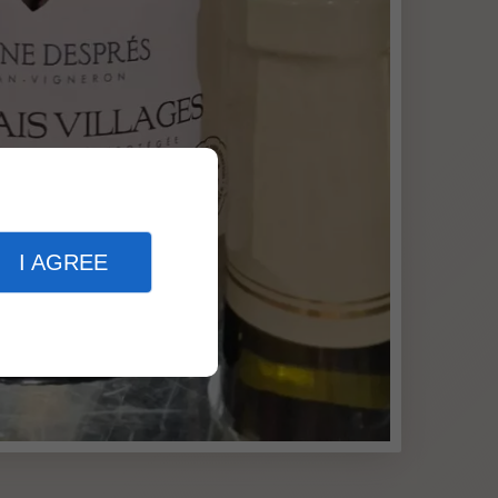
I AGREE