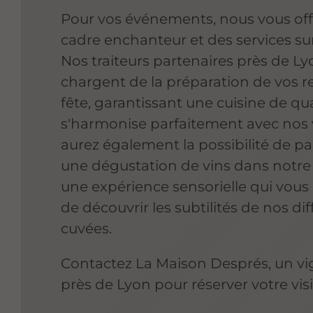
Pour vos événements, nous vous of
cadre enchanteur et des services su
Nos traiteurs partenaires près de Ly
chargent de la préparation de vos r
fête, garantissant une cuisine de qua
s'harmonise parfaitement avec nos 
aurez également la possibilité de par
une dégustation de vins dans notre
une expérience sensorielle qui vous
de découvrir les subtilités de nos di
cuvées.
Contactez La Maison Després, un v
près de Lyon pour réserver votre visi