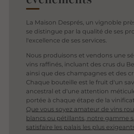
La Maison Després, un vignoble prè
se distingue par la qualité de ses pr
l'excellence de ses services.
Nous produisons et vendons une sé
vins raffinés, incluant des crus du Be
ainsi que des champagnes et des c
Chaque bouteille est le fruit d'un sav
ancestral et d'une attention méticu
portée à chaque étape de la vinifica
Que vous soyez amateur de vins rou
blancs ou pétillants, notre gamme 
satisfaire les palais les plus exigeant