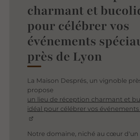
charmant et bucoli
pour célébrer vos
événements spécia
près de Lyon
La Maison Després, un vignoble prè
propose
un lieu de réception charmant et bu
idéal pour célébrer vos événements
Notre domaine, niché au cœur d'un