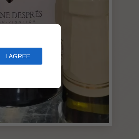
I AGREE