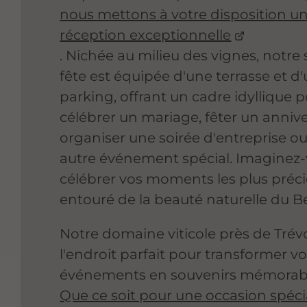
nous mettons à votre disposition un
réception exceptionnelle
. Nichée au milieu des vignes, notre 
fête est équipée d'une terrasse et d
parking, offrant un cadre idyllique 
célébrer un mariage, fêter un annive
organiser une soirée d'entreprise ou
autre événement spécial. Imaginez
célébrer vos moments les plus préc
entouré de la beauté naturelle du Be
Notre domaine viticole près de Trév
l'endroit parfait pour transformer v
événements en souvenirs mémorabl
Que ce soit pour une occasion spéci