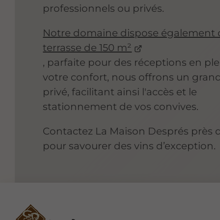
professionnels ou privés.
Notre domaine dispose également 
terrasse de 150 m²
, parfaite pour des réceptions en ple
votre confort, nous offrons un gran
privé, facilitant ainsi l'accès et le
stationnement de vos convives.
Contactez La Maison Després près 
pour savourer des vins d’exception.