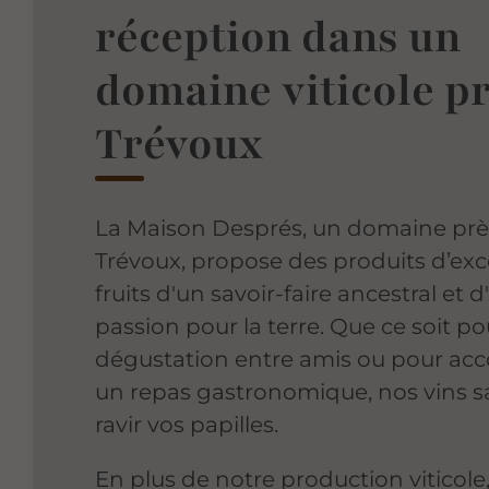
réception dans un
domaine viticole p
Trévoux
La Maison Després, un domaine prè
Trévoux, propose des produits d’exc
fruits d'un savoir-faire ancestral et 
passion pour la terre. Que ce soit p
dégustation entre amis ou pour a
un repas gastronomique, nos vins s
ravir vos papilles.
En plus de notre production viticole